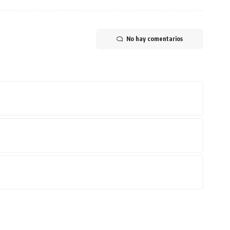
No hay comentarios