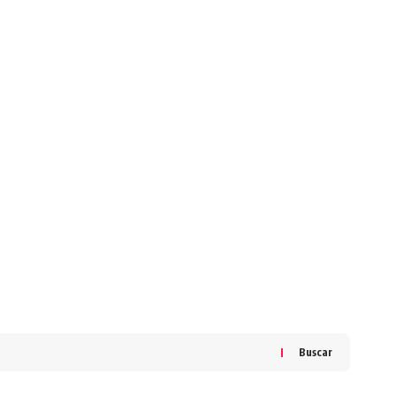
Buscar