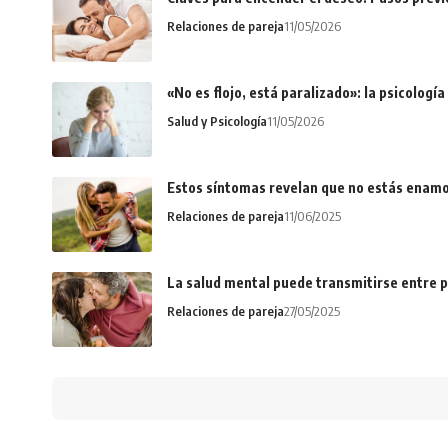
Relaciones de pareja
11/05/2026
«No es flojo, está paralizado»: la psicologí
Salud y Psicología
11/05/2026
Estos síntomas revelan que no estás enamo
Relaciones de pareja
11/06/2025
La salud mental puede transmitirse entre p
Relaciones de pareja
27/05/2025