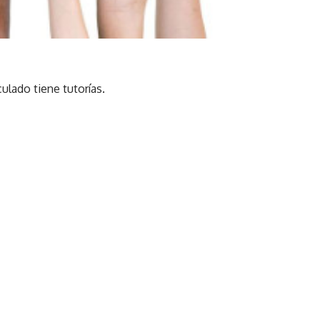
culado tiene tutorías.