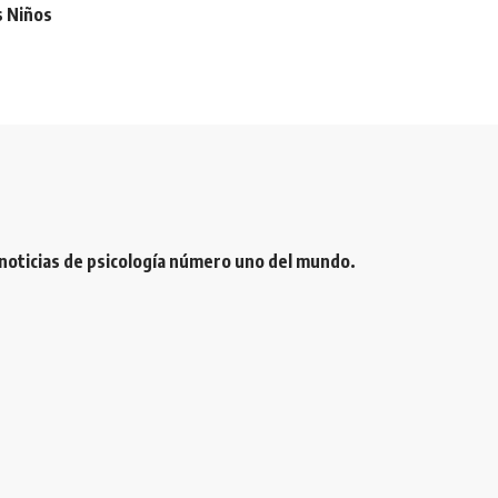
s Niños
 noticias de psicología número uno del mundo.