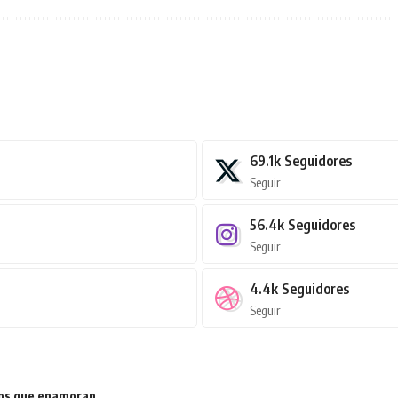
69.1k
Seguidores
Seguir
56.4k
Seguidores
Seguir
4.4k
Seguidores
Seguir
ios que enamoran