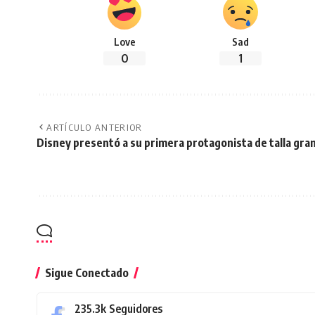
Love
Sad
0
1
ARTÍCULO ANTERIOR
Disney presentó a su primera protagonista de talla gra
Sigue Conectado
235.3k
Seguidores