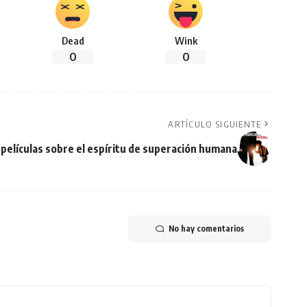
Dead
Wink
0
0
ARTÍCULO SIGUIENTE
películas sobre el espíritu de superación humana
No hay comentarios